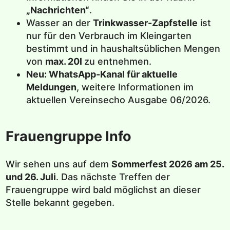
„Nachrichten“
.
Wasser an der
Trinkwasser-Zapfstelle
ist
nur für den Verbrauch im Kleingarten
bestimmt und in haushaltsüblichen Mengen
von
max. 20l
zu entnehmen.
Neu: WhatsApp-Kanal für aktuelle
Meldungen
, weitere Informationen im
aktuellen Vereinsecho Ausgabe 06/2026.
Frauengruppe Info
Wir sehen uns auf dem
Sommerfest 2026 am 25.
und 26. Juli
. Das nächste Treffen der
Frauengruppe wird bald möglichst an dieser
Stelle bekannt gegeben.