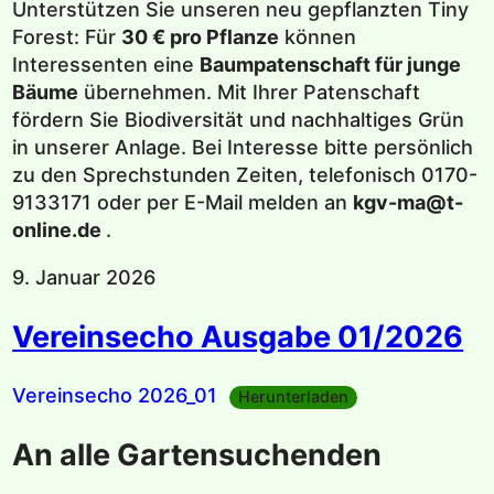
Unterstützen Sie unseren neu gepflanzten Tiny
Forest: Für
30 € pro Pflanze
können
Interessenten eine
Baumpatenschaft für junge
Bäume
übernehmen. Mit Ihrer Patenschaft
fördern Sie Biodiversität und nachhaltiges Grün
in unserer Anlage. Bei Interesse bitte persönlich
zu den Sprechstunden Zeiten, telefonisch 0170-
9133171 oder per E-Mail melden an
kgv-ma@t-
online.de
.
9. Januar 2026
Vereinsecho Ausgabe 01/2026
Vereinsecho 2026_01
Herunterladen
An alle Gartensuchenden