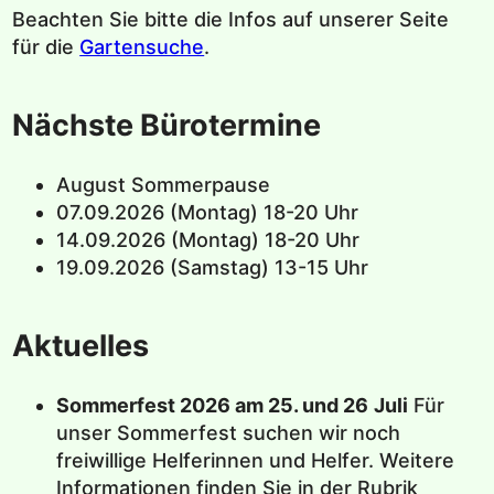
Beachten Sie bitte die Infos auf unserer Seite
für die
Gartensuche
.
Nächste Bürotermine
August Sommerpause
07.09.2026 (Montag) 18-20 Uhr
14.09.2026 (Montag) 18-20 Uhr
19.09.2026 (Samstag) 13-15 Uhr
Aktuelles
Sommerfest 2026 am 25. und 26
Juli
Für
unser Sommerfest suchen wir noch
freiwillige Helferinnen und Helfer. Weitere
Informationen finden Sie in der Rubrik